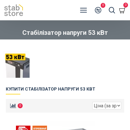
0
0
Стабілізатор напруги 53 кВт
КУПИТИ СТАБІЛІЗАТОР НАПРУГИ 53 КВТ
0