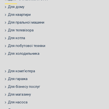
Для дому
Для квартири
Для пральної машини
Для телевізора
Для котла
Для побутової техніки
Для холодильника
Для комп'ютера
Для гаража
Для бізнесу послуг
Для магазину
Для насоса