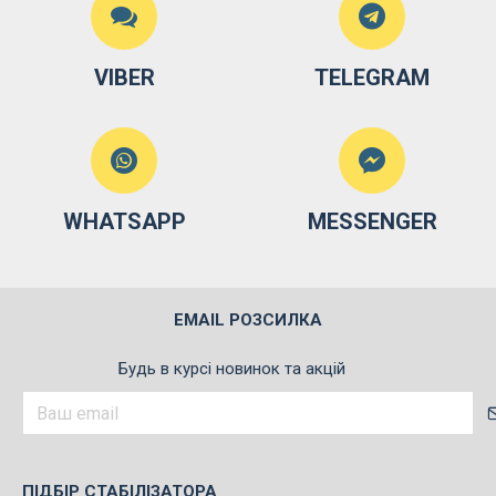
VIBER
TELEGRAM
WHATSAPP
MESSENGER
EMAIL РОЗСИЛКА
Будь в курсі новинок та акцій
ПІДБІР СТАБІЛІЗАТОРА