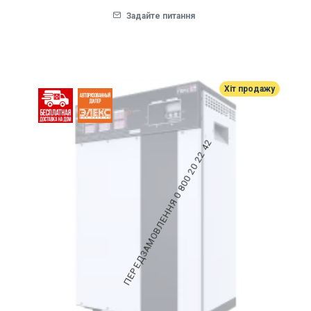
Задайте питання
Хіт продажу
ПЕРЕДЗАМОВЛЕННЯ 0 800 20 22 42