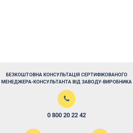
БЕЗКОШТОВНА КОНСУЛЬТАЦІЯ СЕРТИФІКОВАНОГО
МЕНЕДЖЕРА-КОНСУЛЬТАНТА ВІД ЗАВОДУ-ВИРОБНИКА
0 800 20 22 42