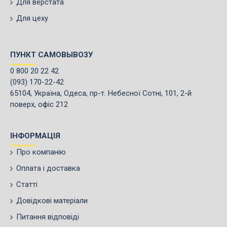
Для верстата
Для цеху
ПУНКТ САМОВЫВОЗУ
0 800 20 22 42
(093) 170-22-42
65104, Україна, Одеса, пр-т. Небесної Сотні, 101, 2-й
поверх, офіс 212
ІНФОРМАЦІЯ
Про компанію
Оплата і доставка
Статті
Довідкові матеріали
Питання відповіді