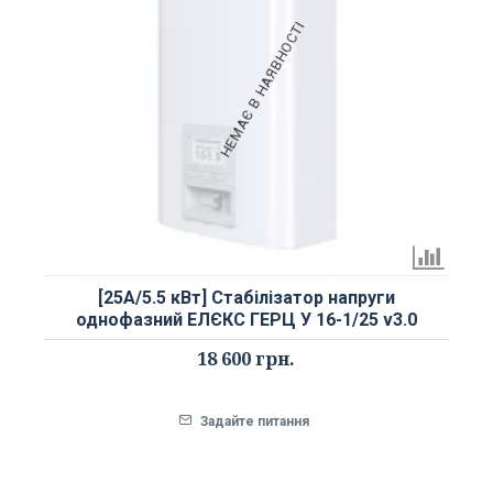
НЕМАЄ В НАЯВНОСТІ
[25А/5.5 кВт] Стабілізатор напруги
однофазний ЕЛЄКС ГЕРЦ У 16-1/25 v3.0
18 600 грн.
Задайте питання