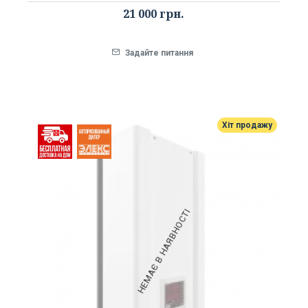
21 000 грн.
Задайте питання
Хіт продажу
НЕМАЄ В НАЯВНОСТІ