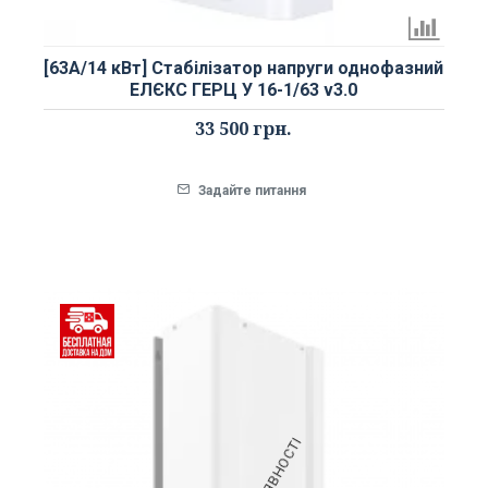
[63А/14 кВт] Стабілізатор напруги однофазний
ЕЛЄКС ГЕРЦ У 16-1/63 v3.0
33 500 грн.
Задайте питання