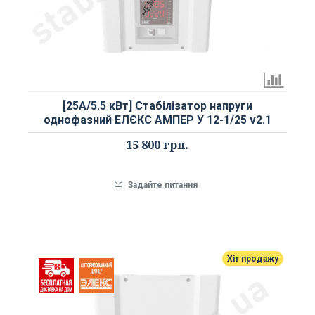
[25А/5.5 кВт] Стабілізатор напруги
однофазний ЕЛЄКС АМПЕР У 12-1/25 v2.1
15 800 грн.
Задайте питання
Хіт продажу