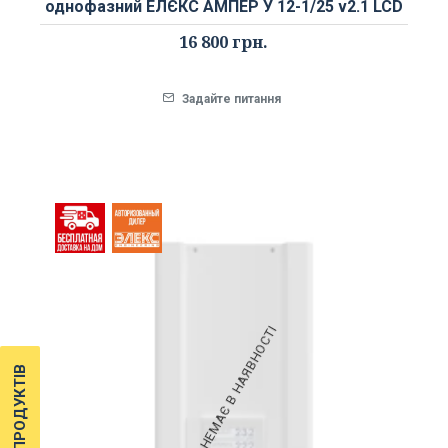
однофазний ЕЛЄКС АМПЕР У 12-1/25 v2.1 LCD
16 800 грн.
Задайте питання
НЕМАЄ В НАЯВНОСТІ
ФІЛЬТР ПРОДУКТІВ